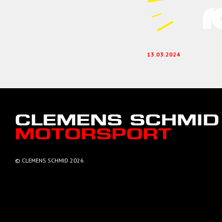
13.03.2024
CLEMENS SCHMID
MOTORSPORT
© CLEMENS SCHMID 2026