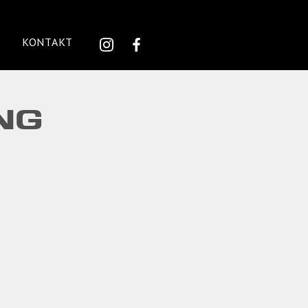
KONTAKT
NG