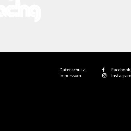
Datenschutz
Facebook
Impressum
Instagra