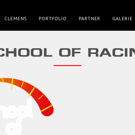
CLEMENS
PORTFOLIO
PARTNER
GALERIE
CHOOL OF RACI