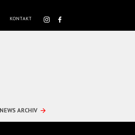
KONTAKT
NEWS ARCHIV