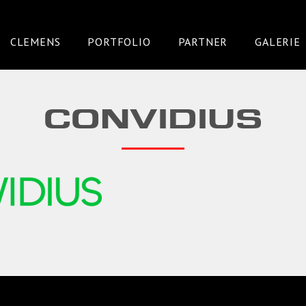
CLEMENS
PORTFOLIO
PARTNER
GALERIE
CONVIDIUS