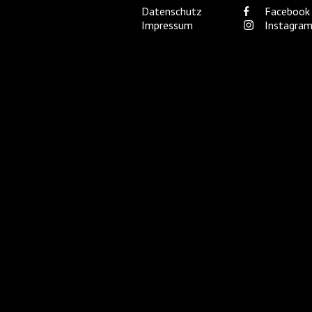
Datenschutz
Facebook
Impressum
Instagra