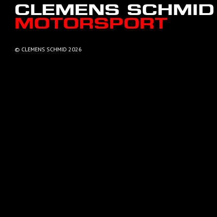
CLEMENS SCHMID
MOTORSPORT
© CLEMENS SCHMID 2026