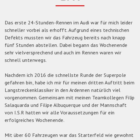
Das erste 24-Stunden-Rennen im Audi war für mich leider
schneller vorbei als erhofft. Aufgrund eines technischen
Defekts mussten wir das Fahrzeug bereits nach knapp
fünf Stunden abstellen. Dabei begann das Wochenende
sehr vielversprechend und auch im Rennen waren wir
schnell unterwegs.
Nachdem ich 2016 die schnellste Runde der Superpole
gefahren bin, habe ich mir für meinen dritten Auftritt beim
Langstreckenklassiker in den Ardennen natürlich viel
vorgenommen. Gemeinsam mit meinen Teamkollegen Filip
Salaquarda und Filipe Albuquerque und der Mannschaft
von I.S.R hatten wir alle Voraussetzungen für ein
erfolgreiches Wochenende.
Mit über 60 Fahrzeugen war das Starterfeld wie gewohnt