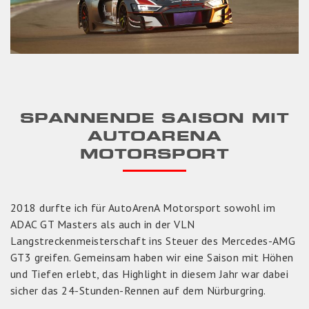
SPANNENDE SAISON MIT
AUTOARENA
MOTORSPORT
2018 durfte ich für AutoArenA Motorsport sowohl im
ADAC GT Masters als auch in der VLN
Langstreckenmeisterschaft ins Steuer des Mercedes-AMG
GT3 greifen. Gemeinsam haben wir eine Saison mit Höhen
und Tiefen erlebt, das Highlight in diesem Jahr war dabei
sicher das 24-Stunden-Rennen auf dem Nürburgring.