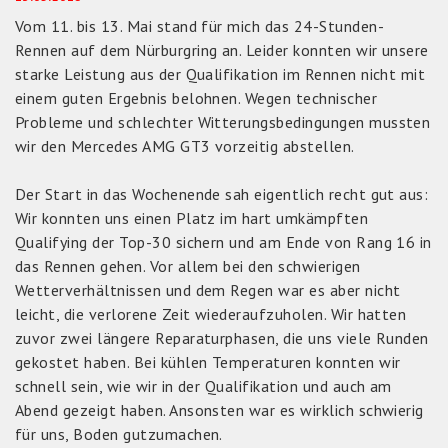
Vom 11. bis 13. Mai stand für mich das 24-Stunden-
Rennen auf dem Nürburgring an. Leider konnten wir unsere
starke Leistung aus der Qualifikation im Rennen nicht mit
einem guten Ergebnis belohnen. Wegen technischer
Probleme und schlechter Witterungsbedingungen mussten
wir den Mercedes AMG GT3 vorzeitig abstellen.
Der Start in das Wochenende sah eigentlich recht gut aus:
Wir konnten uns einen Platz im hart umkämpften
Qualifying der Top-30 sichern und am Ende von Rang 16 in
das Rennen gehen. Vor allem bei den schwierigen
Wetterverhältnissen und dem Regen war es aber nicht
leicht, die verlorene Zeit wiederaufzuholen. Wir hatten
zuvor zwei längere Reparaturphasen, die uns viele Runden
gekostet haben. Bei kühlen Temperaturen konnten wir
schnell sein, wie wir in der Qualifikation und auch am
Abend gezeigt haben. Ansonsten war es wirklich schwierig
für uns, Boden gutzumachen.